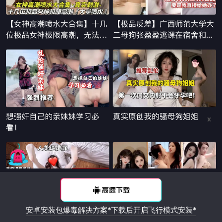
x
安卓安装包爆毒解决方案*下载后开启飞行模式安装*