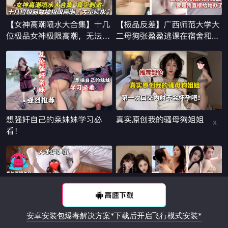
x
安卓安装包爆毒解决方案*下载后开启飞行模式安装*