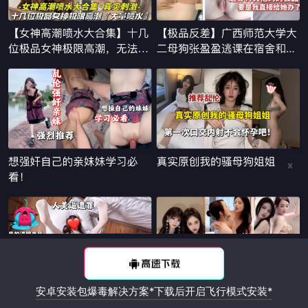
x
安卓安装包爆毒解决方案*下载后开启飞行模式安装*